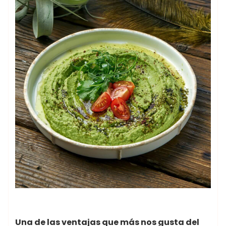
Una de las ventajas que más nos gusta del