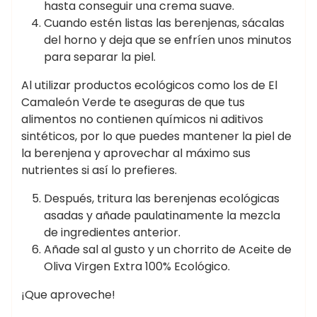
hasta conseguir una crema suave.
Cuando estén listas las berenjenas, sácalas
del horno y deja que se enfríen unos minutos
para separar la piel.
Al utilizar productos ecológicos como los de El
Camaleón Verde te aseguras de que tus
alimentos no contienen químicos ni aditivos
sintéticos, por lo que puedes mantener la piel de
la berenjena y aprovechar al máximo sus
nutrientes si así lo prefieres.
Después, tritura las berenjenas ecológicas
asadas y añade paulatinamente la mezcla
de ingredientes anterior.
Añade sal al gusto y un chorrito de Aceite de
Oliva Virgen Extra 100% Ecológico.
¡Que aproveche!