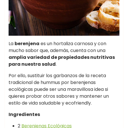
La
berenjena
es un hortaliza carnosa y con
mucho sabor que, además, cuenta con una
amplia variedad de propiedades nutritivas
para nuestra salud
.
Por ello, sustituir los garbanzos de la receta
tradicional de hummus por berenjenas
ecológicas puede ser una maravillosa idea si
quieres probar otros sabores y mantener un
estilo de vida saludable y ecofriendly.
Ingredientes
2
Berenjenas Ecológicas