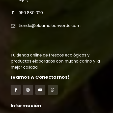
950 880 020
tienda@elcamaleonverde.com
Tu tienda online de frescos ecológicos y
productos elaborados con mucho cariño y la
mejor calidad
¡Vamos A Conectarnos!
Información