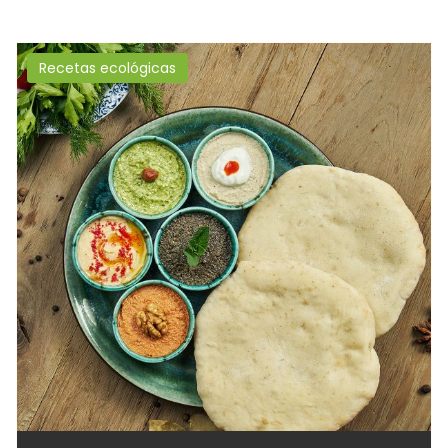
Recetas ecológicas