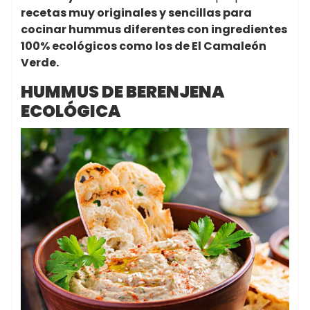
recetas muy originales y sencillas para
cocinar hummus diferentes con ingredientes
100% ecológicos como los de El Camaleón
Verde.
HUMMUS DE BERENJENA
ECOLÓGICA