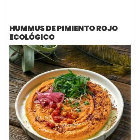
HUMMUS DE PIMIENTO ROJO
ECOLÓGICO