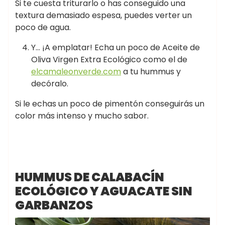
Si te cuesta triturarlo o has conseguido una
textura demasiado espesa, puedes verter un
poco de agua.
Y… ¡A emplatar! Echa un poco de Aceite de
Oliva Virgen Extra Ecológico como el de
elcamaleonverde.com
a tu hummus y
decóralo.
Si le echas un poco de pimentón conseguirás un
color más intenso y mucho sabor.
HUMMUS DE CALABACÍN
ECOLÓGICO Y AGUACATE SIN
GARBANZOS