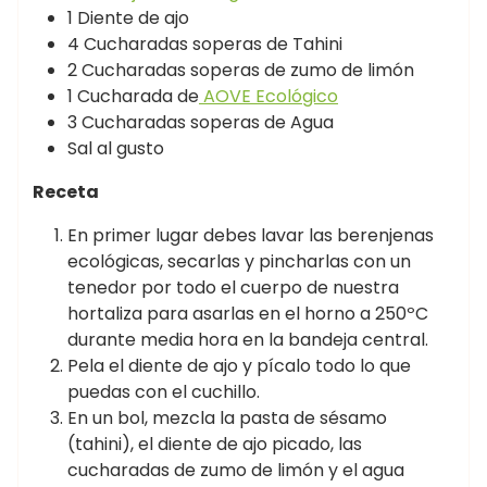
1 Diente de ajo
4 Cucharadas soperas de Tahini
2 Cucharadas soperas de zumo de limón
1 Cucharada de
AOVE Ecológico
3 Cucharadas soperas de Agua
Sal al gusto
Receta
En primer lugar debes lavar las berenjenas
ecológicas, secarlas y pincharlas con un
tenedor por todo el cuerpo de nuestra
hortaliza para asarlas en el horno a 250ºC
durante media hora en la bandeja central.
Pela el diente de ajo y pícalo todo lo que
puedas con el cuchillo.
En un bol, mezcla la pasta de sésamo
(tahini), el diente de ajo picado, las
cucharadas de zumo de limón y el agua