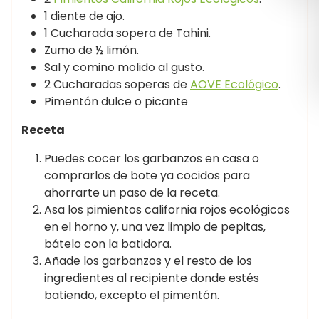
1 diente de ajo.
1 Cucharada sopera de Tahini.
Zumo de ½ limón.
Sal y comino molido al gusto.
2 Cucharadas soperas de
AOVE Ecológico
.
Pimentón dulce o picante
Receta
Puedes cocer los garbanzos en casa o
comprarlos de bote ya cocidos para
ahorrarte un paso de la receta.
Asa los pimientos california rojos ecológicos
en el horno y, una vez limpio de pepitas,
bátelo con la batidora.
Añade los garbanzos y el resto de los
ingredientes al recipiente donde estés
batiendo, excepto el pimentón.