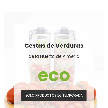
Cestas de Verduras
de la Huerta de Almería
eco
SOLO PRODUCTOS DE TEMPORADA