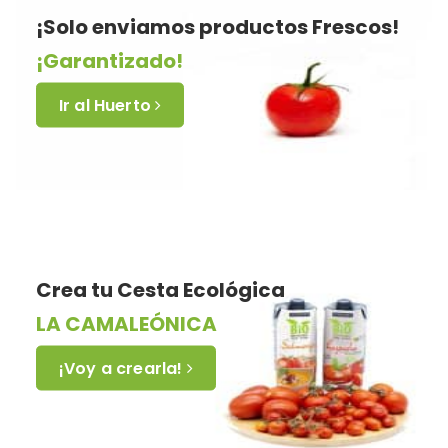
¡Solo enviamos productos Frescos!
¡Garantizado!
Ir al Huerto
Crea tu Cesta Ecológica
LA CAMALEÓNICA
¡Voy a crearla!