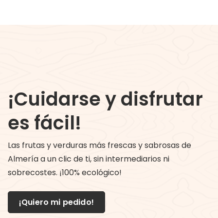
¡Cuidarse y disfrutar
es fácil!
Las frutas y verduras más frescas y sabrosas de
Almería a un clic de ti, sin intermediarios ni
sobrecostes. ¡100% ecológico!
¡Quiero mi pedido!