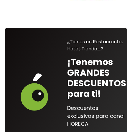
¿Tienes un Restaurante,
Hotel, Tienda....?
¡Tenemos
GRANDES
DESCUENTOS
para ti!
Descuentos
exclusivos para canal
HORECA