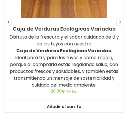
Caja de Verduras Ecológicas Variadas
Disfruta de la frescura y el sabor cuidando de ti y
de los tuyos con nuestra
Caja de Verduras Ecológicas Variadas.
Ideal para ti y para los tuyos y como regalo,
porque al comprarla estás regalando salud, con
productos frescos y saludables, y también estás
transmitiendo un mensaje de sostenibilidad y
cuidado del medio ambiente.
20,00
€
IVA Inc.
Añadir al carrito