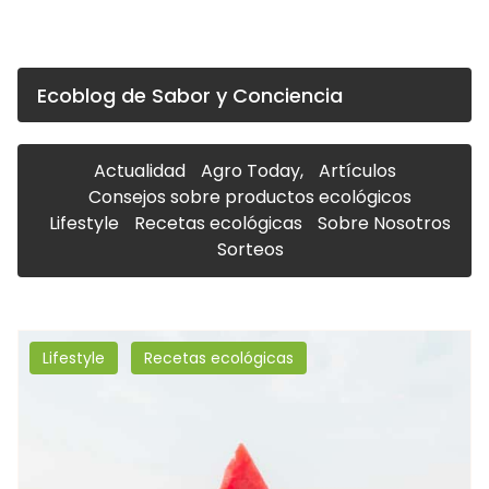
Ecoblog de Sabor y Conciencia
Actualidad
Agro Today,
Artículos
Consejos sobre productos ecológicos
Lifestyle
Recetas ecológicas
Sobre Nosotros
Sorteos
Lifestyle
Recetas ecológicas