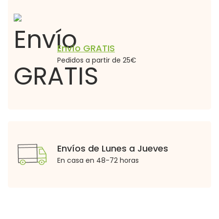
Envío GRATIS
Pedidos a partir de 25€
Envíos de Lunes a Jueves
En casa en 48-72 horas