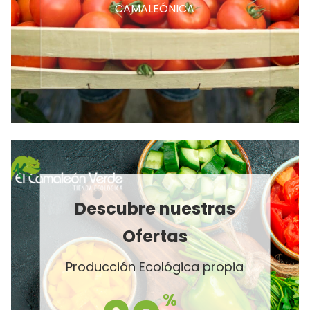
CAMALEÓNICA
Descubre nuestras
Ofertas
Producción Ecológica propia
%