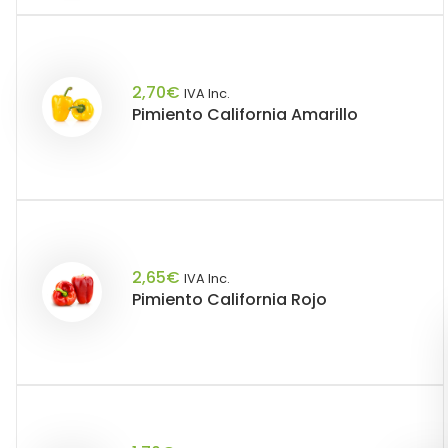
2,70
€
IVA Inc.
Pimiento California Amarillo
2,65
€
IVA Inc.
Pimiento California Rojo