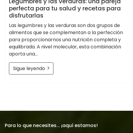
Legumbres y las verduras: una pareja
perfecta para tu salud y recetas para
disfrutarlas
Las legumbres y las verduras son dos grupos de
alimentos que se complementan a la perfección
para proporcionarnos una nutrición completa y
equilibrada. A nivel molecular, esta combinación
aporta una…
Sigue leyendo
Para lo que necesites... ¡aquí estamos!