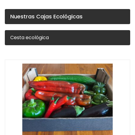
Nuestras Cajas Ecológicas
Cesta ecológica