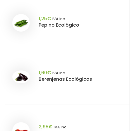
1,25
€
IVA Inc.
Pepino Ecológico
1,60
€
IVA Inc.
Berenjenas Ecológicas
2,95
€
IVA Inc.