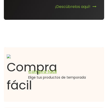
¡Descúbrelos aquí!
Compra fácil
Elige tus productos de temporada