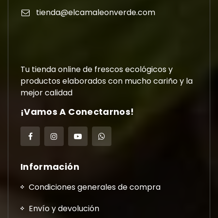
tienda@elcamaleonverde.com
Tu tienda online de frescos ecológicos y
productos elaborados con mucho cariño y la
mejor calidad
¡Vamos A Conectarnos!
Información
Condiciones generales de compra
Envío y devolución