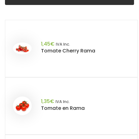
1,45
€
IVA Inc.
Tomate Cherry Rama
1,35
€
IVA Inc.
Tomate en Rama