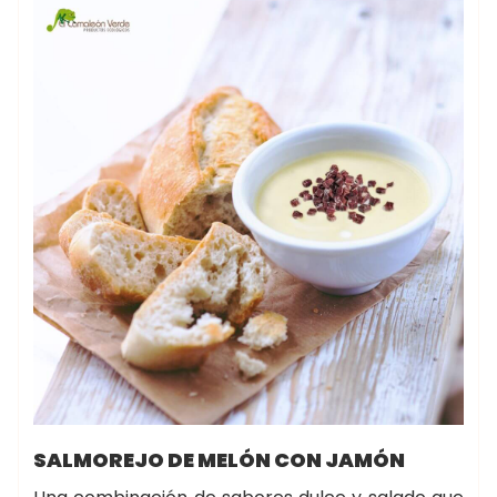
SALMOREJO DE MELÓN CON JAMÓN