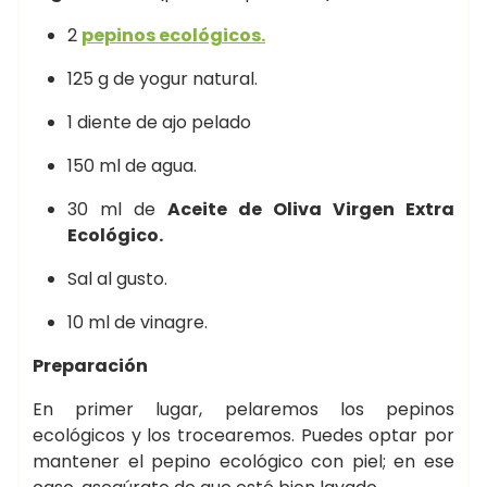
2
pepinos ecológicos.
125 g de yogur natural.
1 diente de ajo pelado
150 ml de agua.
30 ml de
Aceite de Oliva Virgen Extra
Ecológico.
Sal al gusto.
10 ml de vinagre.
Preparación
En primer lugar, pelaremos los pepinos
ecológicos y los trocearemos. Puedes optar por
mantener el pepino ecológico con piel; en ese