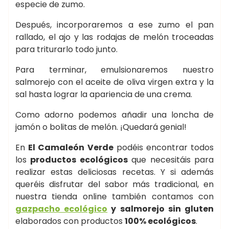
especie de zumo.
Después, incorporaremos a ese zumo el pan
rallado, el ajo y las rodajas de melón troceadas
para triturarlo todo junto.
Para terminar, emulsionaremos nuestro
salmorejo con el aceite de oliva virgen extra y la
sal hasta lograr la apariencia de una crema.
Como adorno podemos añadir una loncha de
jamón o bolitas de melón. ¡Quedará genial!
En
El Camaleón Verde
podéis encontrar todos
los
productos ecológicos
que necesitáis para
realizar estas deliciosas recetas. Y si además
queréis disfrutar del sabor más tradicional, en
nuestra tienda online también contamos con
gazpacho ecológico
y salmorejo sin gluten
elaborados con productos
100% ecológicos
.