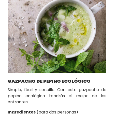
GAZPACHO DE PEPINO ECOLÓGICO
Simple, fácil y sencillo. Con este gazpacho de
pepino ecológico tendrás el mejor de los
entrantes.
Ingredientes
(para dos personas)