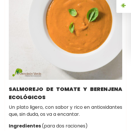
SALMOREJO DE TOMATE Y BERENJENA
ECOLÓGICOS
Un plato ligero, con sabor y rico en antioxidantes
que, sin duda, os va a encantar.
Ingredientes
(para dos raciones)