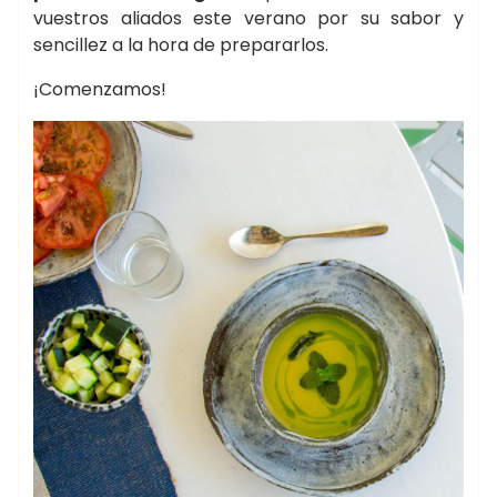
vuestros aliados este verano por su sabor y
sencillez a la hora de prepararlos.
¡Comenzamos!