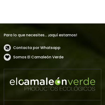
Para lo que necesites... ¡aquí estamos!
Contacta por Whatsapp
Somos El Camaleón Verde