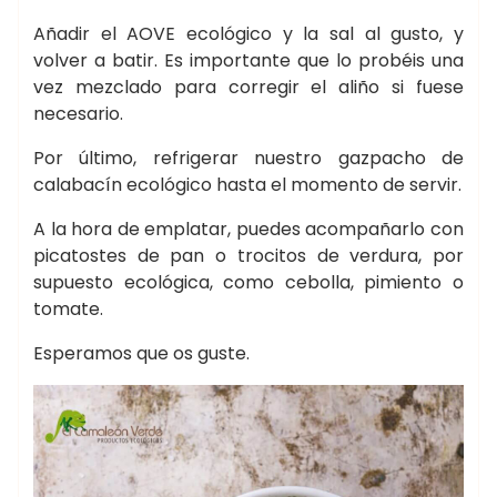
Añadir el AOVE ecológico y la sal al gusto, y
volver a batir. Es importante que lo probéis una
vez mezclado para corregir el aliño si fuese
necesario.
Por último, refrigerar nuestro gazpacho de
calabacín ecológico hasta el momento de servir.
A la hora de emplatar, puedes acompañarlo con
picatostes de pan o trocitos de verdura, por
supuesto ecológica, como cebolla, pimiento o
tomate.
Esperamos que os guste.