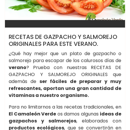
RECETAS DE GAZPACHO Y SALMOREJO
ORIGINALES PARA ESTE VERANO.
¿Qué hay mejor que un plato de gazpacho o
salmorejo para escapar de los calurosos días de
verano
? Prueba con nuestras RECETAS DE
GAZPACHO Y SALMOREJO ORIGINALES que
además de
ser fáciles de preparar y muy
refrescantes, aportan una gran cantidad de
vitaminas a nuestro organismo.
Para no limitarnos a las recetas tradicionales, en
El Camaleón Verde
os damos algunas
ideas de
gazpachos y salmorejos
, elaborados con
productos ecológicos
, que se convertirán en