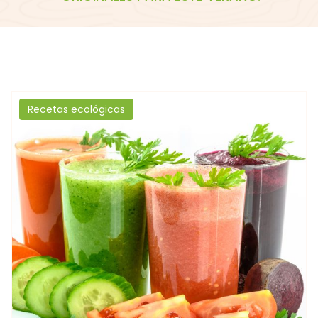
Recetas ecológicas