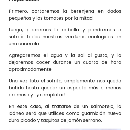
Primero, cortaremos la berenjena en dados
pequeños y los tomates por la mitad.
Luego, picaremos la cebolla y pondremos a
sofreír todas nuestras verduras ecológicas en
una cacerola.
Agregaremos el agua y la sal al gusto, y lo
dejaremos cocer durante un cuarto de hora
aproximadamente.
Una vez listo el sofrito, simplemente nos queda
batirlo hasta quedar un aspecto más o menos
cremoso y… ¡a emplatar!
En este caso, al tratarse de un salmorejo, lo
idóneo será que utilices como guarnición huevo
duro picado y taquitos de jamón serrano.