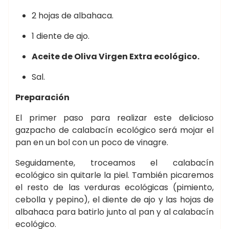
2 hojas de albahaca.
1 diente de ajo.
Aceite de Oliva Virgen Extra ecológico.
Sal.
Preparación
El primer paso para realizar este delicioso
gazpacho de calabacín ecológico será mojar el
pan en un bol con un poco de vinagre.
Seguidamente, troceamos el calabacín
ecológico sin quitarle la piel. También picaremos
el resto de las verduras ecológicas (pimiento,
cebolla y pepino), el diente de ajo y las hojas de
albahaca para batirlo junto al pan y al calabacín
ecológico.