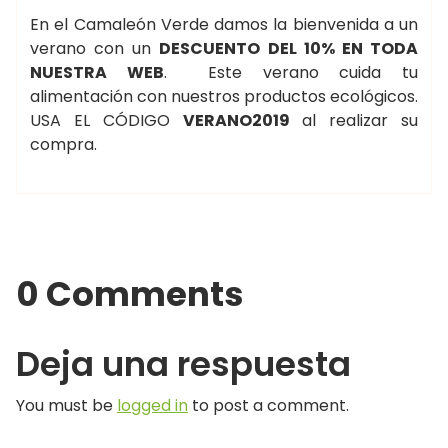
En el Camaleón Verde damos la bienvenida a un
verano con un
DESCUENTO DEL 10% EN TODA
NUESTRA WEB
. Este verano cuida tu
alimentación con nuestros productos ecológicos.
USA EL CÓDIGO
VERANO2019
al realizar su
compra.
0 Comments
Deja una respuesta
You must be
logged in
to post a comment.