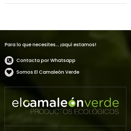
Para lo que necesites... ¡aquí estamos!
Contacta por Whatsapp
Somos El Camaleón Verde