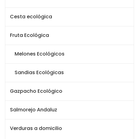
Cesta ecológica
Fruta Ecológica
Melones Ecológicos
Sandias Ecológicas
Gazpacho Ecológico
Salmorejo Andaluz
Verduras a domicilio