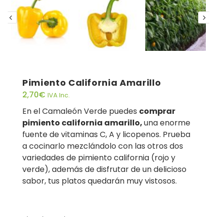
Pimiento California Amarillo
2,70
€
IVA Inc.
En el Camaleón Verde puedes
comprar
pimiento california amarillo,
una enorme
fuente de vitaminas C, A y licopenos. Prueba
a cocinarlo mezclándolo con las otros dos
variedades de pimiento california (rojo y
verde), además de disfrutar de un delicioso
sabor, tus platos quedarán muy vistosos.