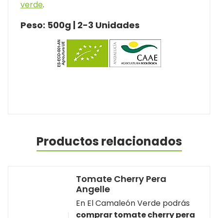
verde
.
Peso: 500g | 2-3 Unidades
Productos relacionados
Tomate Cherry Pera
Angelle
En El Camaleón Verde podrás
comprar tomate cherry pera