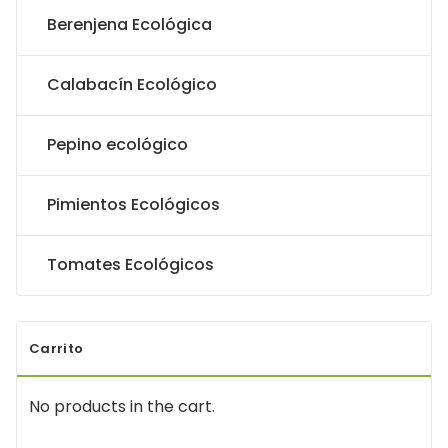
Berenjena Ecológica
Calabacín Ecológico
Pepino ecológico
Pimientos Ecológicos
Tomates Ecológicos
Carrito
No products in the cart.