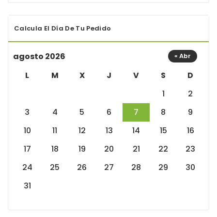
Calcula El Día De Tu Pedido
agosto 2026
« Abr
L
M
X
J
V
S
D
1
2
3
4
5
6
7
8
9
10
11
12
13
14
15
16
17
18
19
20
21
22
23
24
25
26
27
28
29
30
31