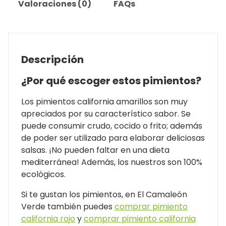
Valoraciones (0)
FAQs
Descripción
¿Por qué escoger estos pimientos?
Los pimientos california amarillos son muy
apreciados por su característico sabor. Se
puede consumir crudo, cocido o frito; además
de poder ser utilizado para elaborar deliciosas
salsas. ¡No pueden faltar en una dieta
mediterránea! Además, los nuestros son 100%
ecológicos.
Si te gustan los pimientos, en El Camaleón
Verde también puedes
comprar pimiento
california rojo
y
comprar pimiento california