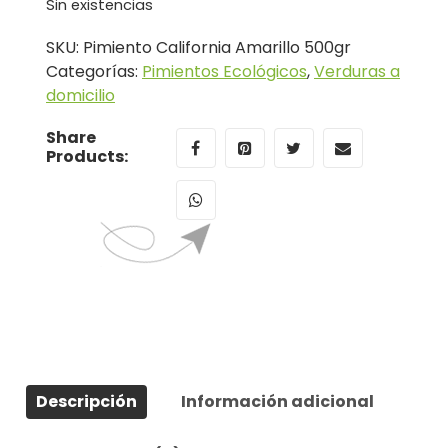
Sin existencias
SKU:
Pimiento California Amarillo 500gr
Categorías:
Pimientos Ecológicos
,
Verduras a
domicilio
Share
Products:
Descripción
Información adicional