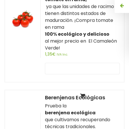
ya que las unidades de racimo
tienen distintos estados de
maduración. ¡Compra tomate
en rama
100% ecológico y delicioso
al mejor precio en El Camaleón
Verde!
1,35
€
IVA Inc.
Berenjenas Ecológicas
Prueba la
berenjena ecológica
que cultivamos recuperando
técnicas tradicionales.