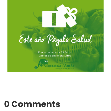
0 Comments