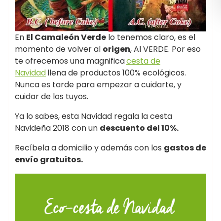
En
El Camaleón Verde
lo tenemos claro, es el
momento de volver al
origen
, Al VERDE. Por eso
te ofrecemos una magnifica
cesta de
Navidad
llena de productos 100% ecológicos.
Nunca es tarde para empezar a cuidarte, y
cuidar de los tuyos.
Ya lo sabes, esta Navidad regala la cesta
Navideña 2018 con un
descuento del 10%.
Recíbela a domicilio y además con los
gastos de
envío gratuitos.