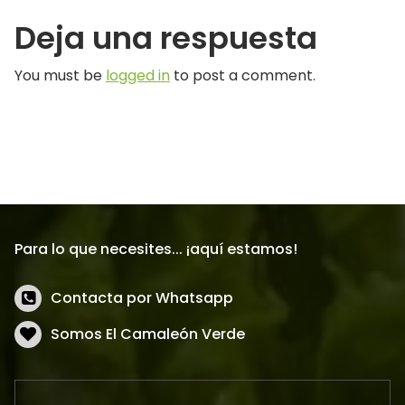
Deja una respuesta
You must be
logged in
to post a comment.
Para lo que necesites... ¡aquí estamos!
Contacta por Whatsapp
Somos El Camaleón Verde