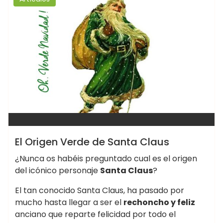
El Origen Verde de Santa Claus
¿Nunca os habéis preguntado cual es el origen
del icónico personaje
Santa Claus
?
El tan conocido Santa Claus, ha pasado por
mucho hasta llegar a ser el
rechoncho y feliz
anciano que reparte felicidad por todo el