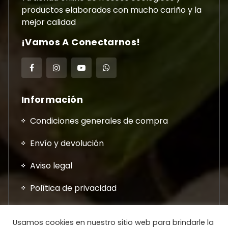
productos elaborados con mucho cariño y la
mejor calidad
¡Vamos A Conectarnos!
Información
Condiciones generales de compra
Envío y devolución
Aviso legal
Política de privacidad
Usamos cookies en nuestro sitio web para brindarle la