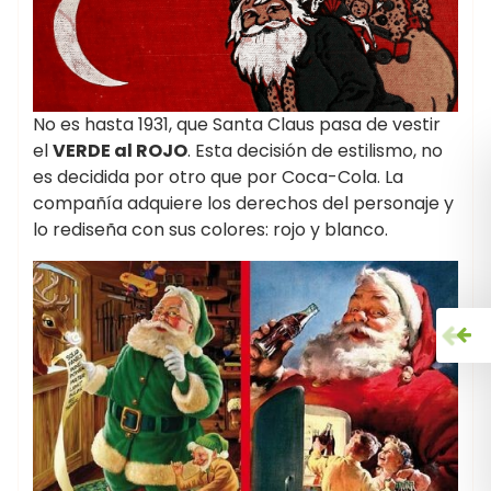
No es hasta 1931, que Santa Claus pasa de vestir
el
VERDE al ROJO
. Esta decisión de estilismo, no
es decidida por otro que por Coca-Cola. La
compañía adquiere los derechos del personaje y
lo rediseña con sus colores: rojo y blanco.