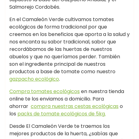
Salmorejo Cordobés.
En el Camaleón Verde cultivamos tomates
ecológicos de forma tradicional por que
creemos en los beneficios que aporta a la salud y
nos encanta su sabor tradicional, sabor que
recordábamos de las huertas de nuestros
abuelos y que no queríamos perder. También
son el ingrediente principal de nuestros
productos a base de tomate como nuestro
gazpacho ecológico
.
Compra tomates ecológicos
en nuestra tienda
online te los enviamos a domicilio. Para
ahorrar
compra nuestras cestas ecológicas
o
los
packs de tomate ecológicos de 5kg.
Desde El Camaleón Verde te traemos los
mejores productos de la huerta, ¿sabías que