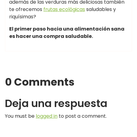
además de las verduras más deliciosas también
te ofrecemos
frutas ecológicas
saludables y
riquísimas?
El primer paso hacia una alimentación sana
es hacer una compra saludable.
0 Comments
Deja una respuesta
You must be
logged in
to post a comment.