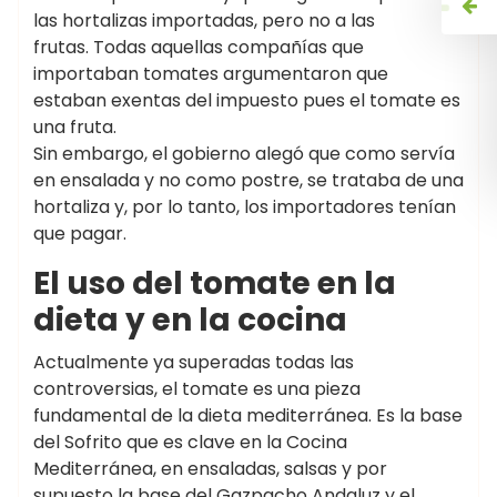
las hortalizas importadas, pero no a las
frutas. Todas aquellas compañías que
importaban tomates argumentaron que
estaban exentas del impuesto pues el tomate es
una fruta.
Sin embargo, el gobierno alegó que como servía
en ensalada y no como postre, se trataba de una
hortaliza y, por lo tanto, los importadores tenían
que pagar.
El uso del tomate en la
dieta y en la cocina
Actualmente ya superadas todas las
controversias, el tomate es una pieza
fundamental de la dieta mediterránea. Es la base
del Sofrito que es clave en la Cocina
Mediterránea, en ensaladas, salsas y por
supuesto la base del Gazpacho Andaluz y el