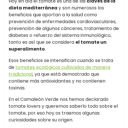
Hoy en día el tomate es una de las
claves de la
dieta mediterránea
y son numerosos los
beneficios que aportan a la salud como
prevención de enfermedades cardiovasculares,
prevención de algunos cánceres, tratamiento de
diabetes o refuerzo del sistema inmunológico,
tanto es así que se considera
el tomate un
superalimento
.
Esos beneficios se intensifican cuando se trata
de
tomates ecológicos cultivados de manera
tradicional
, ya que está demostrado que
contiene más antioxidantes y no contienen
toxinas.
En el Camaleón Verde nos hemos declarado
tomate lovers y queremos saberlo todo sobre el
tomate, por eso hoy os traemos algunas
curiosidades sobre su origen.