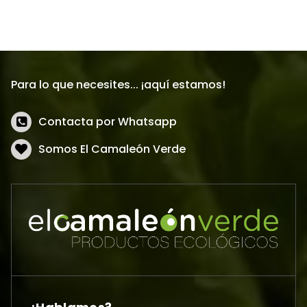
Para lo que necesites... ¡aquí estamos!
Contacta por Whatsapp
Somos El Camaleón Verde