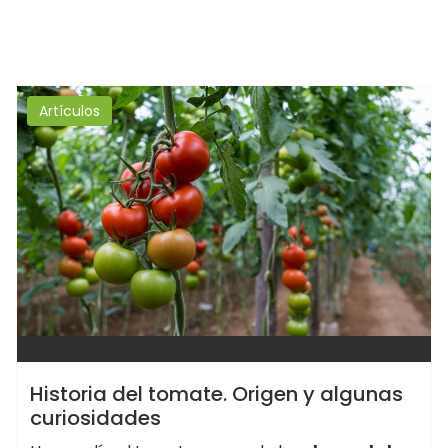
Artículos
Historia del tomate. Origen y algunas
curiosidades