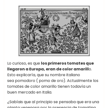
Lo curioso, es que
los primeros tomates que
llegaron a Europa, eran de color amarill
o.
Esto explicaría, que su nombre italiano
sea pomodoro ( pomo de oro). Actualmente los
tomates de color amarillo tienen todavía un
buen mercado en Italia.
¿Sabíais que al principio se pensaba que era una
planta venenosa por la presencia de tomatina,