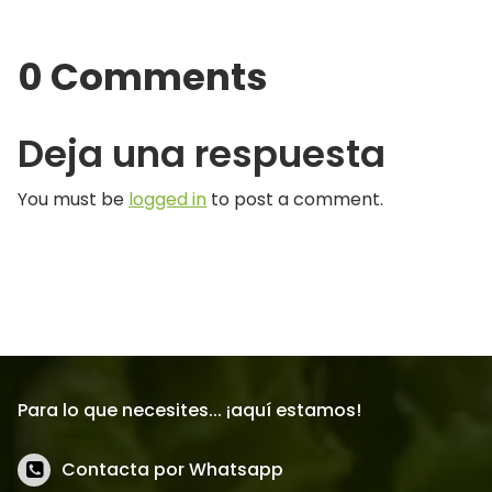
0 Comments
Deja una respuesta
You must be
logged in
to post a comment.
Para lo que necesites... ¡aquí estamos!
Contacta por Whatsapp