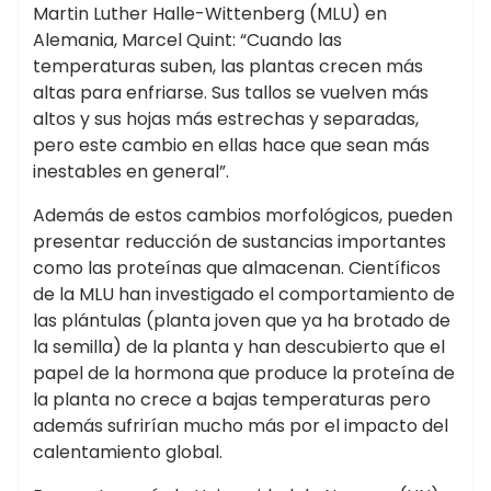
Martin Luther Halle-Wittenberg (MLU) en
Alemania, Marcel Quint: “Cuando las
temperaturas suben, las plantas crecen más
altas para enfriarse. Sus tallos se vuelven más
altos y sus hojas más estrechas y separadas,
pero este cambio en ellas hace que sean más
inestables en general”.
Además de estos cambios morfológicos, pueden
presentar reducción de sustancias importantes
como las proteínas que almacenan. Científicos
de la MLU han investigado el comportamiento de
las plántulas (planta joven que ya ha brotado de
la semilla) de la planta y han descubierto que el
papel de la hormona que produce la proteína de
la planta no crece a bajas temperaturas pero
además sufrirían mucho más por el impacto del
calentamiento global.