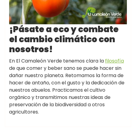
¡Pásate a eco y combate
el cambio climático con
nosotros!
En El Camaleón Verde tenemos clara la
filosofía
de que comer y beber sano se puede hacer sin
dañar nuestro planeta. Retomamos la forma de
hacer de antaño, con el gusto y la dedicación de
nuestros abuelos. Practicamos el cultivo
orgánico y transmitimos nuestras ideas de
preservación de la biodiversidad a otros
agricultores.