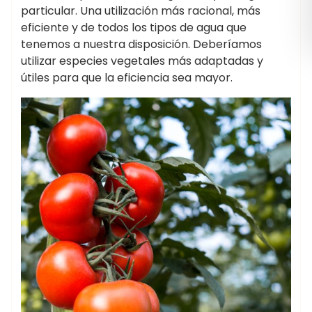
particular. Una utilización más racional, más
eficiente y de todos los tipos de agua que
tenemos a nuestra disposición. Deberíamos
utilizar especies vegetales más adaptadas y
útiles para que la eficiencia sea mayor.