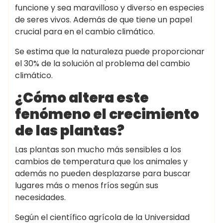
funcione y sea maravilloso y diverso en especies
de seres vivos. Además de que tiene un papel
crucial para en el cambio climático.
Se estima que la naturaleza puede proporcionar
el 30% de la solución al problema del cambio
climático.
¿Cómo altera este
fenómeno el crecimiento
de las plantas?
Las plantas son mucho más sensibles a los
cambios de temperatura que los animales y
además no pueden desplazarse para buscar
lugares más o menos fríos según sus
necesidades.
Según el científico agrícola de la Universidad