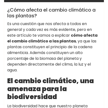
¿Cómo afecta el cambio climático a
las plantas?
Es una cuestión que nos afecta a todos en
general y cada vez es más evidente, pero en
este artículo te vamos a explicar
cómo afecta
el cambio climático a las plantas
, ya que las
plantas constituyen el principio de la cadena
alimenticia. Además constituyen un alto
porcentaje de la biomasa del planeta y
dependen directamente del clima, la luz y el
agua.
El cambio climático, una
amenaza para la
biodiversidad
La biodiversidad hace que nuestro planeta