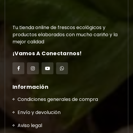
Tu tienda online de frescos ecológicos y
productos elaborados con mucho cariño y la
mejor calidad
¡Vamos A Conectarnos!
Información
Condiciones generales de compra
Envío y devolución
Aviso legal