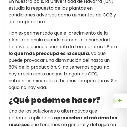
En nuestro país, la Universidad de Navarra (UN)
estudia la respuesta de las plantas en
condiciones adversas como aumentos de CO2 y
de temperatura.
Han experimentado que el crecimiento de la
planta se anula cuando aumenta la humedad
relativa o cuando aumenta la temperatura. Pero
lo que más preocupa es la sequía
, ya que
puede provocar una disminución del hasta un
50% de la producción. Si no tenemos agua, no
hay crecimiento aunque tengamos CO2,
nutrientes minerales o buenas temperaturas. Sin
agua no hay vida.
¿Qué podemos hacer?
Una de las soluciones o alternativas que
podemos aplicar es
aprovechar al máximo los
recursos
que tenemos en general y del agua en