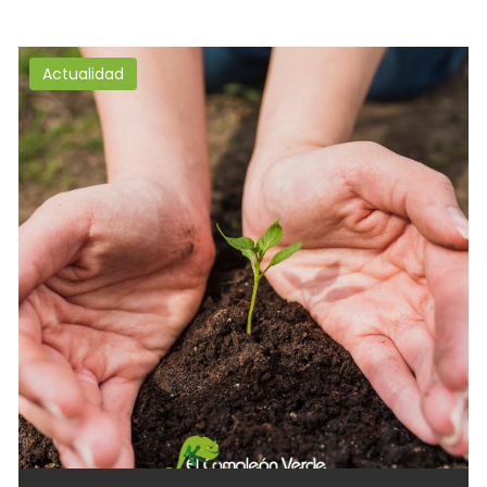
Actualidad